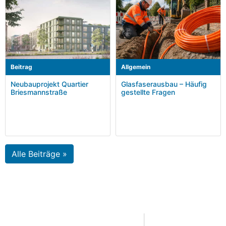
Beitrag
Allgemein
Neubauprojekt Quartier
Glasfaserausbau – Häufig
Briesmannstraße
gestellte Fragen
Alle Beiträge »