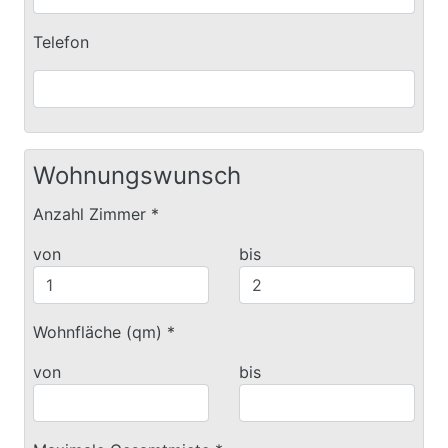
Telefon
Wohnungswunsch
Anzahl Zimmer *
von
bis
Wohnfläche (qm) *
von
bis