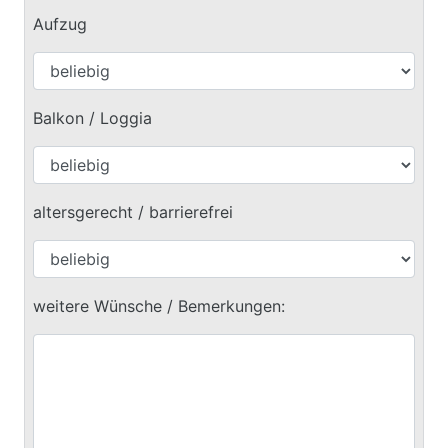
Aufzug
Balkon / Loggia
altersgerecht / barrierefrei
weitere Wünsche / Bemerkungen: