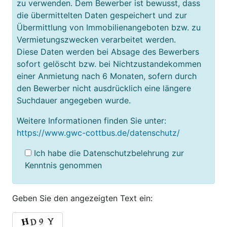
zu verwenden. Dem Bewerber ist bewusst, dass
die übermittelten Daten gespeichert und zur
Übermittlung von Immobilienangeboten bzw. zu
Vermietungszwecken verarbeitet werden.
Diese Daten werden bei Absage des Bewerbers
sofort gelöscht bzw. bei Nichtzustandekommen
einer Anmietung nach 6 Monaten, sofern durch
den Bewerber nicht ausdrücklich eine längere
Suchdauer angegeben wurde.
Weitere Informationen finden Sie unter:
https://www.gwc-cottbus.de/datenschutz/
Ich habe die Datenschutzbelehrung zur
Kenntnis genommen
Geben Sie den angezeigten Text ein: