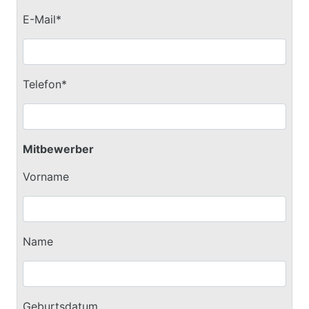
E-Mail*
Telefon*
Mitbewerber
Vorname
Name
Geburtsdatum