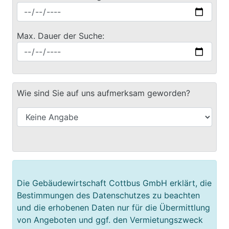
Max. Dauer der Suche:
Wie sind Sie auf uns aufmerksam geworden?
Die Gebäudewirtschaft Cottbus GmbH erklärt, die
Bestimmungen des Datenschutzes zu beachten
und die erhobenen Daten nur für die Übermittlung
von Angeboten und ggf. den Vermietungszweck