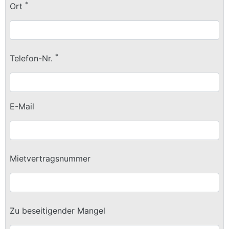
*
Ort
*
Telefon-Nr.
E-Mail
Mietvertragsnummer
Zu beseitigender Mangel