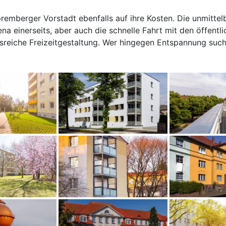
remberger Vorstadt ebenfalls auf ihre Kosten. Die unmitte
a einerseits, aber auch die schnelle Fahrt mit den öffentli
sreiche Freizeitgestaltung. Wer hingegen Entspannung such