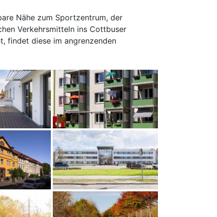
lbare Nähe zum Sportzentrum, der
chen Verkehrsmitteln ins Cottbuser
t, findet diese im angrenzenden