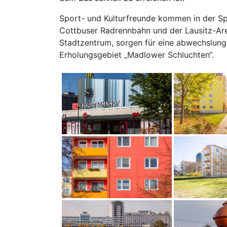
Sport- und Kulturfreunde kommen in der Sp
Cottbuser Radrennbahn und der Lausitz-Aren
Stadtzentrum, sorgen für eine abwechslung
Erholungsgebiet „Madlower Schluchten“.