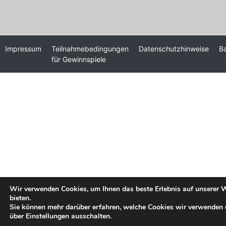
Impressum
Teilnahmebedingungen
Datenschutzhinweise
Ba
für Gewinnspiele
Wir verwenden Cookies, um Ihnen das beste Erlebnis auf unserer 
bieten.
Sie können mehr darüber erfahren, welche Cookies wir verwenden 
über Einstellungen ausschalten.